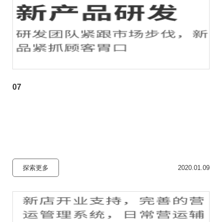
07
探索更多
2020.01.09