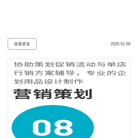
探索更多
2020.01.09