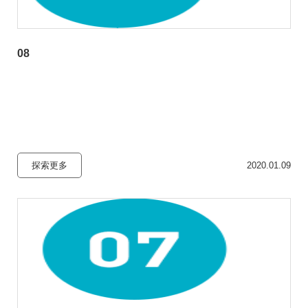
08
探索更多
2020.01.09