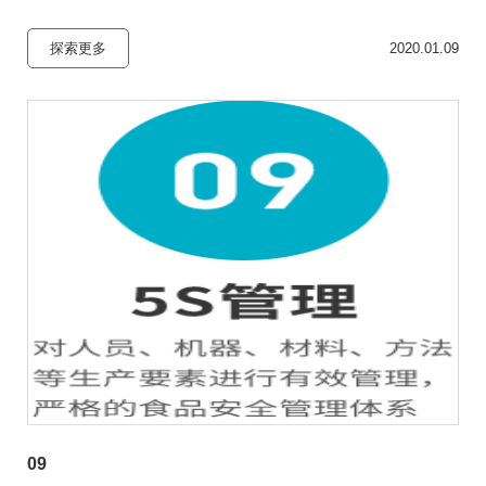
探索更多
2020.01.09
09