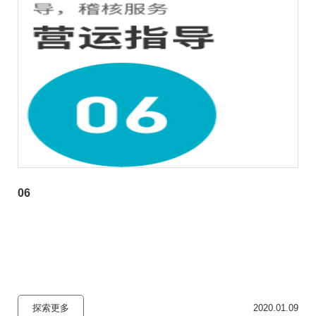
06
探索更多
2020.01.09