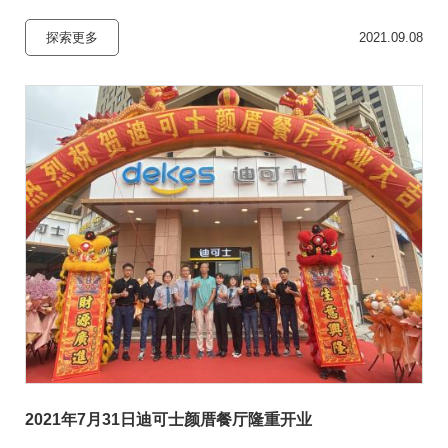
探索更多
2021.09.08
2021年7月31日迪可士颜厝餐厅隆重开业