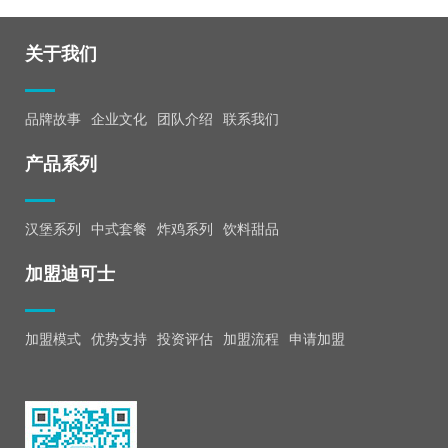
关于我们
品牌故事
企业文化
团队介绍
联系我们
产品系列
汉堡系列
中式套餐
炸鸡系列
饮料甜品
加盟迪可士
加盟模式
优势支持
投资评估
加盟流程
申请加盟