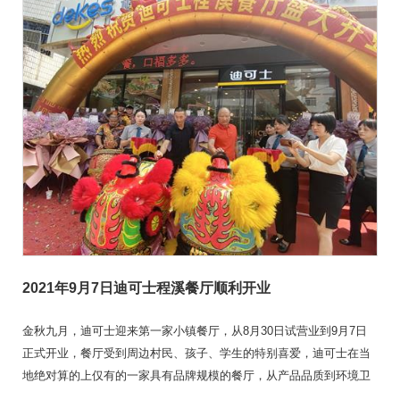
2021年9月7日迪可士程溪餐厅顺利开业
金秋九月，迪可士迎来第一家小镇餐厅，从8月30日试营业到9月7日
正式开业，餐厅受到周边村民、孩子、学生的特别喜爱，迪可士在当
地绝对算的上仅有的一家具有品牌规模的餐厅，从产品品质到环境卫
生都得到了当地人的肯定。