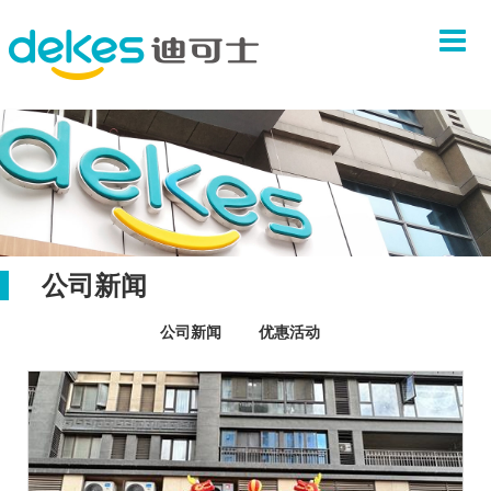
首页
关于我们
品牌故事
企业文化
团队介绍
联系我们
产品系列
公司新闻
汉堡系列
公司新闻
优惠活动
中式套餐
炸鸡系列
饮料甜品
新闻中心