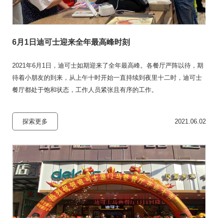
6月1日迪可士迎来全年最高峰时刻
2021年6月1日，迪可士如期迎来了全年最高峰。各餐厅严阵以待，期
待着小朋友的到来，从上午十时开始一直持续到夜里十二时，迪可士
餐厅都处于饱和状态，工作人员紧张且有序的工作。
探索更多
2021.06.02